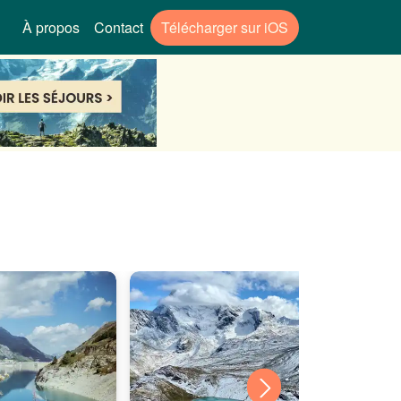
À propos
Contact
Télécharger sur iOS