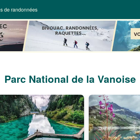
ns de randonnées
Parc National de la Vanoise