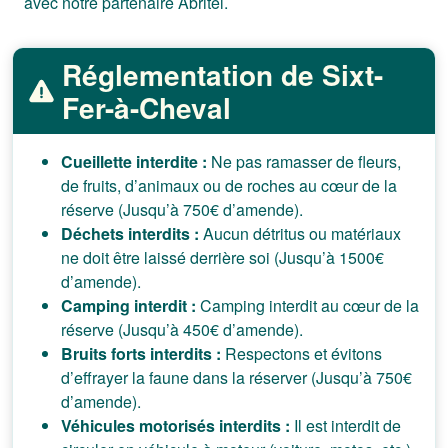
avec notre partenaire Abritel.
Réglementation de Sixt-
Fer-à-Cheval
Cueillette interdite :
Ne pas ramasser de fleurs,
de fruits, d’animaux ou de roches au cœur de la
réserve (Jusqu’à 750€ d’amende).
Déchets interdits :
Aucun détritus ou matériaux
ne doit être laissé derrière soi (Jusqu’à 1500€
d’amende).
Camping interdit :
Camping interdit au cœur de la
réserve (Jusqu’à 450€ d’amende).
Bruits forts interdits :
Respectons et évitons
d’effrayer la faune dans la réserver (Jusqu’à 750€
d’amende).
Véhicules motorisés interdits :
Il est interdit de