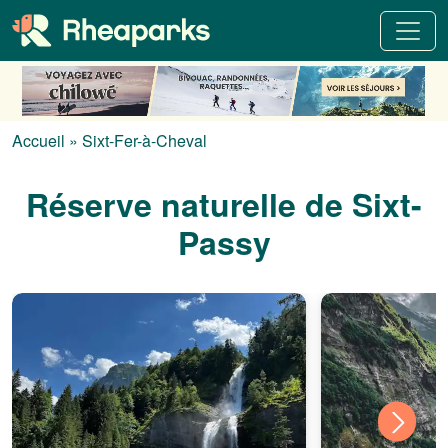
Accueil
»
Sixt-Fer-à-Cheval
Réserve naturelle de Sixt-
Passy