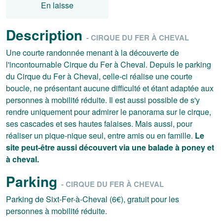
En laisse
Description
- CIRQUE DU FER À CHEVAL
Une courte randonnée menant à la découverte de
l'incontournable Cirque du Fer à Cheval. Depuis le parking
du Cirque du Fer à Cheval, celle-ci réalise une courte
boucle, ne présentant aucune difficulté et étant adaptée aux
personnes à mobilité réduite. Il est aussi possible de s'y
rendre uniquement pour admirer le panorama sur le cirque,
ses cascades et ses hautes falaises. Mais aussi, pour
réaliser un pique-nique seul, entre amis ou en famille.
Le
site peut-être aussi découvert via une balade à poney et
à cheval.
Parking
- CIRQUE DU FER À CHEVAL
Parking de Sixt-Fer-à-Cheval (6€), gratuit pour les
personnes à mobilité réduite.