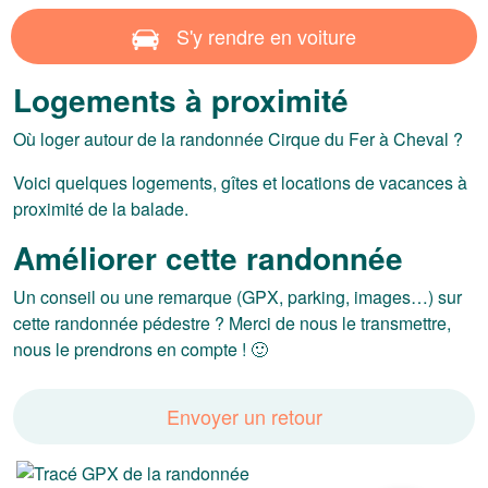
S'y rendre en voiture
Logements à proximité
Où loger autour de la randonnée Cirque du Fer à Cheval ?
Voici quelques logements, gîtes et locations de vacances à
proximité de la balade.
Améliorer cette randonnée
Un conseil ou une remarque (GPX, parking, images…) sur
cette randonnée pédestre ? Merci de nous le transmettre,
nous le prendrons en compte ! 🙂
Envoyer un retour