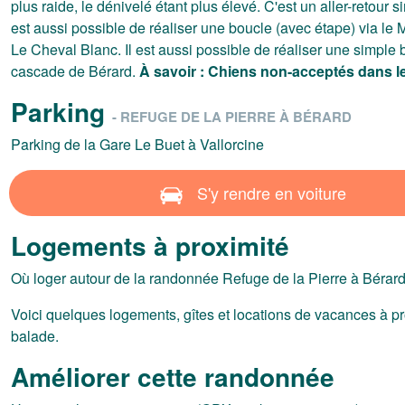
plus raide, le dénivelé étant plus élevé. C'est un aller-retour s
est aussi possible de réaliser une boucle (avec étape) via le 
Le Cheval Blanc. Il est aussi possible de réaliser une simple 
cascade de Bérard.
À savoir : Chiens non-acceptés dans le
Parking
- REFUGE DE LA PIERRE À BÉRARD
Parking de la Gare Le Buet à Vallorcine
S'y rendre en voiture
Logements à proximité
Où loger autour de la randonnée Refuge de la Pierre à Bérard
Voici quelques logements, gîtes et locations de vacances à pr
balade.
Améliorer cette randonnée